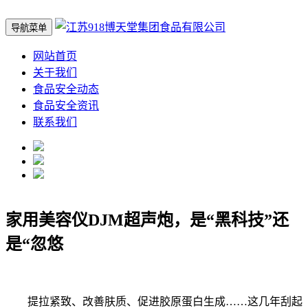
导航菜单
网站首页
关于我们
食品安全动态
食品安全资讯
联系我们
家用美容仪DJM超声炮，是“黑科技”还
是“忽悠
提拉紧致、改善肤质、促进胶原蛋白生成……这几年刮起