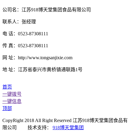
公司名：江苏918博天堂集团食品有限公司
联系人：张经理
电 话：0523-87308111
传 真：0523-87308111
网 址：http://www.tongsanjixie.com
地 址：江苏省泰兴市黄桥镇通联路1号
首页
一键拨号
一键信息
顶部
CopyRight 2018 All Right Reserved 江苏918博天堂集团食品有
限公司 技术支持：
918博天堂集团