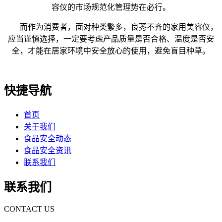
容仪的市场规范化管理势在必行。
而作为消费者，面对种类繁多，良莠不齐的家用美容仪，
应当谨慎选择，一定要考虑产品质量是否合格、温度是否安
全，才能在居家环境中安全放心的使用，避免盲目种草。
快捷导航
首页
关于我们
食品安全动态
食品安全资讯
联系我们
联系我们
CONTACT US